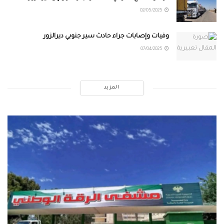
02/05/2025
وفيات وإصابات جراء حادث سير جنوبي ديرالزور
07/04/2025
المزيد