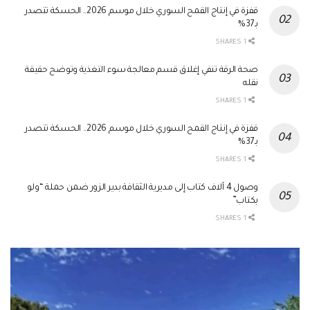
قفزة في إنتاج القمح السوري خلال موسم 2026.. الحسكة تتصدر
بـ37%
1 SHARES
صحة الرقة تنفي إغلاق قسم معالجة سوء التغذية وتوضح حقيقة
نقله
1 SHARES
قفزة في إنتاج القمح السوري خلال موسم 2026.. الحسكة تتصدر
بـ37%
1 SHARES
وصول 4 آلاف كتاب إلى مديرية الثقافة بدير الزور ضمن حملة “ولو
بكتاب”
1 SHARES