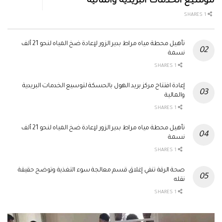
لتوسيع الخدمات البريدية والمالية
1 SHARES
تأهيل محطة مياه مراط بدير الزور لإعادة ضخ المياه لنحو 21 ألف
نسمة
1 SHARES
إعادة افتتاح مركز بريد الهول بالحسكة لتوسيع الخدمات البريدية
والمالية
1 SHARES
تأهيل محطة مياه مراط بدير الزور لإعادة ضخ المياه لنحو 21 ألف
نسمة
1 SHARES
صحة الرقة تنفي إغلاق قسم معالجة سوء التغذية وتوضح حقيقة
نقله
1 SHARES