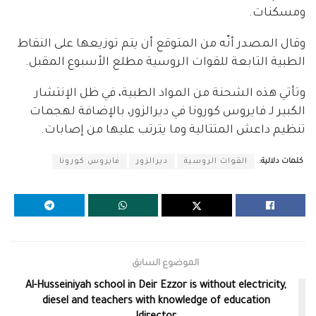
ومسكنات.
وقال المصدر أنّه من المتوقع أن يتم توزيعها على النقاط
الطبية التابعة للقوات الروسية مطلع الأسبوع المقبل.
وتأتي هذه الشحنة من المواد الطبية، في ظل الإنتشار
الكبير لـ فايروس كورونا في ديرالزور، بالإضافة لهجمات
تنظيم داعش المتتالية وما يترتب عليها من إصابات.
كلمات دلالية:
القوات الروسية
ديرالزور
فايروس كورونا
الموضوع السابق
Al-Husseiniyah school in Deir Ezzor is without electricity,
diesel and teachers with knowledge of education