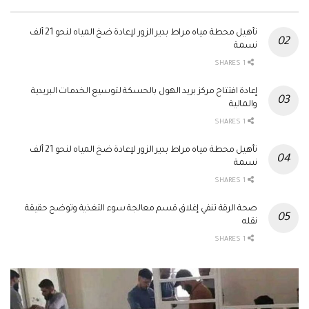
تأهيل محطة مياه مراط بدير الزور لإعادة ضخ المياه لنحو 21 ألف
نسمة
1 SHARES
إعادة افتتاح مركز بريد الهول بالحسكة لتوسيع الخدمات البريدية
والمالية
1 SHARES
تأهيل محطة مياه مراط بدير الزور لإعادة ضخ المياه لنحو 21 ألف
نسمة
1 SHARES
صحة الرقة تنفي إغلاق قسم معالجة سوء التغذية وتوضح حقيقة
نقله
1 SHARES