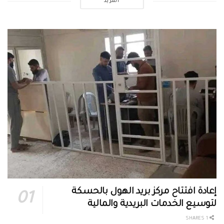
المزيد
إعادة افتتاح مركز بريد الهول بالحسكة
لتوسيع الخدمات البريدية والمالية
1 SHARES