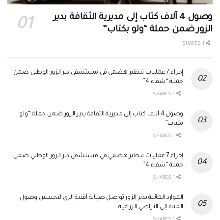
وصول 4 آلاف كتاب إلى مديرية الثقافة بدير
الزور ضمن حملة “ولو بكتاب”
1 SHARES
إجراء 7 عمليات تنظير هضمي في مستشفى دير الزور الوطني ضمن
حملة “شفاء 4”
1 SHARES
وصول 4 آلاف كتاب إلى مديرية الثقافة بدير الزور ضمن حملة “ولو
بكتاب”
1 SHARES
إجراء 7 عمليات تنظير هضمي في مستشفى دير الزور الوطني ضمن
حملة “شفاء 4”
1 SHARES
الموارد المائية بدير الزور تواصل صيانة أقنية الري لتحسين وصول
المياه إلى الأراضي الزراعية
1 SHARES