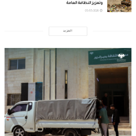
وتعزيز النظافة العامة
05/05/2026
المزيد