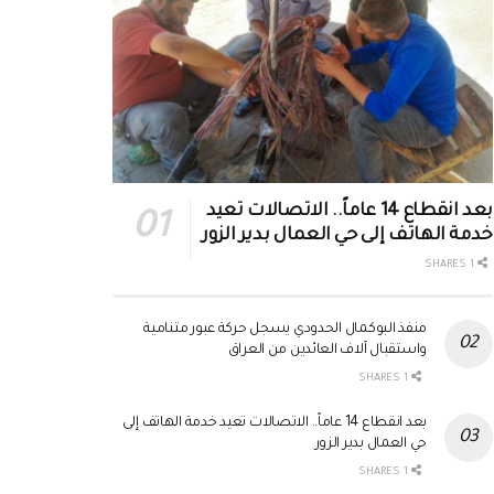
بعد انقطاع 14 عاماً.. الاتصالات تعيد
خدمة الهاتف إلى حي العمال بدير الزور
1 SHARES
منفذ البوكمال الحدودي يسجل حركة عبور متنامية
واستقبال آلاف العائدين من العراق
1 SHARES
بعد انقطاع 14 عاماً.. الاتصالات تعيد خدمة الهاتف إلى
حي العمال بدير الزور
1 SHARES