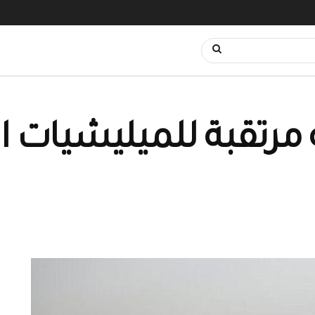
مرتقبة للميليشيات 