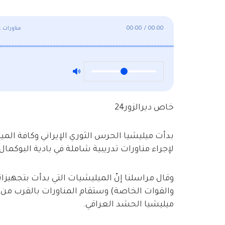
00:00
/
00:00
مناورات 
خاص ديرالزور24
بدأت ميليشيا الحرس الثوري الإيراني وكافة المي
لإجراء مناورات تدريبية شاملة في بادية البوكمال،
والقوات الخاصة) وستقام المناورات بالقرب من 
ميليشيا الحشد العراقي.