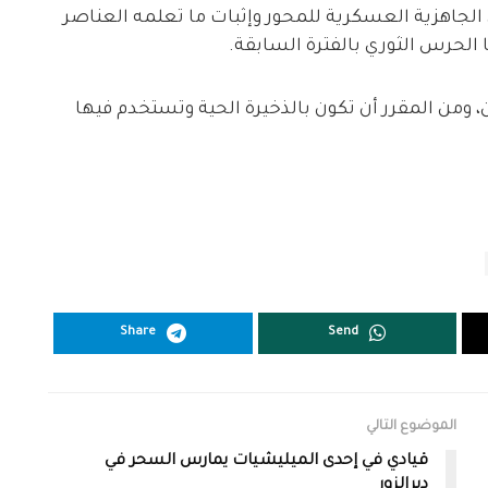
 الجاهزية العسكرية للمحور وإثبات ما تعلمه العناصر
الحرس الثوري بالفترة السابقة.
، ومن المقرر أن تكون بالذخيرة الحية وتستخدم فيها
Share
Send
الموضوع التالي
قيادي في إحدى الميليشيات يمارس السحر في
ديرالزور