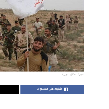
صورة المقال تعبيرية
شارك على فيسبوك