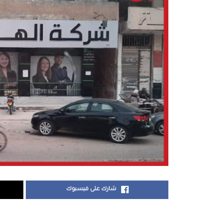
شارك على فيسبوك