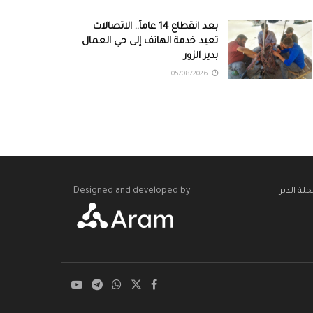
بعد انقطاع 14 عاماً.. الاتصالات
تعيد خدمة الهاتف إلى حي العمال
بدير الزور
05/08/2026
Designed and developed by
لة الدير