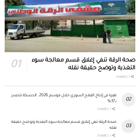
صحة الرقة تنفي إغلاق قسم معالجة سوء
التغذية وتوضح حقيقة نقله
1 SHARES
قفزة في إنتاج القمح السوري خلال موسم 2026.. الحسكة تتصدر
بـ37%
1 SHARES
صحة الرقة تنفي إغلاق قسم معالجة سوء التغذية وتوضح حقيقة
نقله
1 SHARES