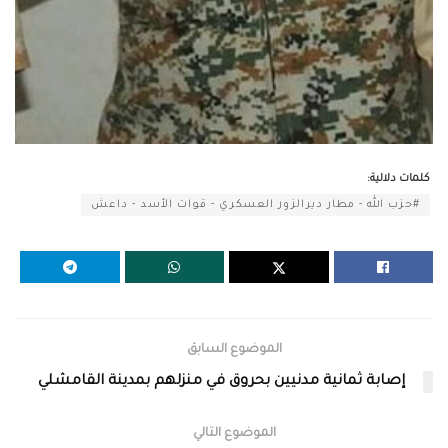
كلمات دلالية:
#حزب الله - مطار ديرالزور العسكري - قوات الأسد - داعش
الموضوع السابق
إصابة ثمانية مدنيين بحروق في منزلهم بمدينة القامشلي
الموضوع التالي