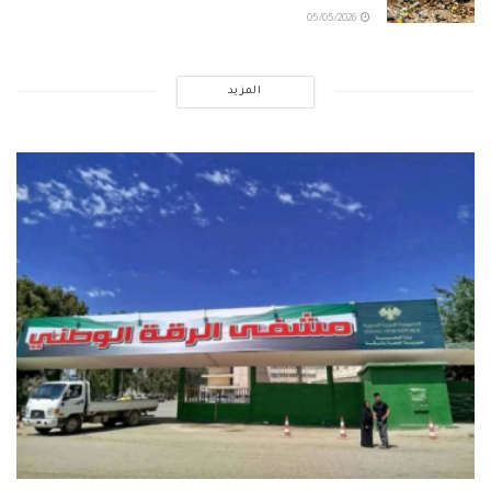
05/05/2026
المزيد