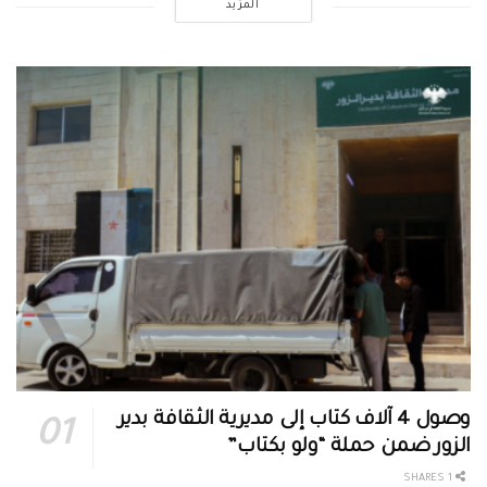
المزيد
وصول 4 آلاف كتاب إلى مديرية الثقافة بدير
الزور ضمن حملة “ولو بكتاب”
1 SHARES