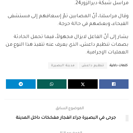
مراسل شبكة ديرالزور24.
وقال مراسلنا، أنّ المصابين تمّ إسعافهم إلى مستشفى
الفيحاء، وبعضهم في حالة حرجة.
يشار إلى أنّ الفاعل لايزال مجهولاً، فيما تحمل الحادثة
بصمات تنظيم داعش، الذي يعرف عنه تتفيذ هذا النوع من
العمليات الإجرامية.
كلمات دلالية:
تنظيم داعش
مدينة البصيرة
الموضوع السابق
جرحى في البصيرة جراء انفجار مفخخات داخل المدينة