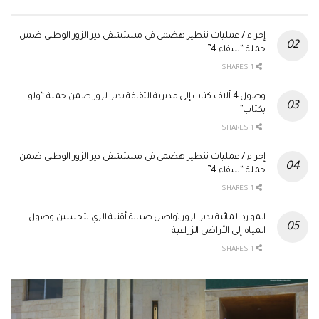
إجراء 7 عمليات تنظير هضمي في مستشفى دير الزور الوطني ضمن
حملة “شفاء 4”
1 SHARES
وصول 4 آلاف كتاب إلى مديرية الثقافة بدير الزور ضمن حملة “ولو
بكتاب”
1 SHARES
إجراء 7 عمليات تنظير هضمي في مستشفى دير الزور الوطني ضمن
حملة “شفاء 4”
1 SHARES
الموارد المائية بدير الزور تواصل صيانة أقنية الري لتحسين وصول
المياه إلى الأراضي الزراعية
1 SHARES