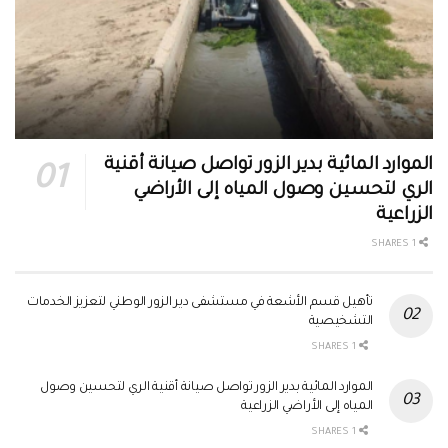
الموارد المائية بدير الزور تواصل صيانة أقنية
الري لتحسين وصول المياه إلى الأراضي
الزراعية
1 SHARES
تأهيل قسم الأشعة في مستشفى دير الزور الوطني لتعزيز الخدمات
التشخيصية
1 SHARES
الموارد المائية بدير الزور تواصل صيانة أقنية الري لتحسين وصول
المياه إلى الأراضي الزراعية
1 SHARES