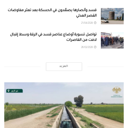
قسد وأنصارها يصعّدون في الحسكة بعد تعثر مفاوضات
القصر العدلي
21/04/2026
تواصل تسوية أوضاع عناصر قسد في الرقة وسط إقبال
لافت من القاصرات
28/02/2026
المزيد