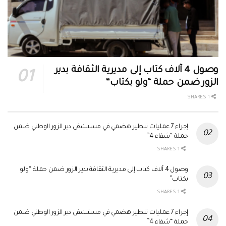
وصول 4 آلاف كتاب إلى مديرية الثقافة بدير
الزور ضمن حملة “ولو بكتاب”
1 SHARES
إجراء 7 عمليات تنظير هضمي في مستشفى دير الزور الوطني ضمن
حملة “شفاء 4”
1 SHARES
وصول 4 آلاف كتاب إلى مديرية الثقافة بدير الزور ضمن حملة “ولو
بكتاب”
1 SHARES
إجراء 7 عمليات تنظير هضمي في مستشفى دير الزور الوطني ضمن
حملة “شفاء 4”