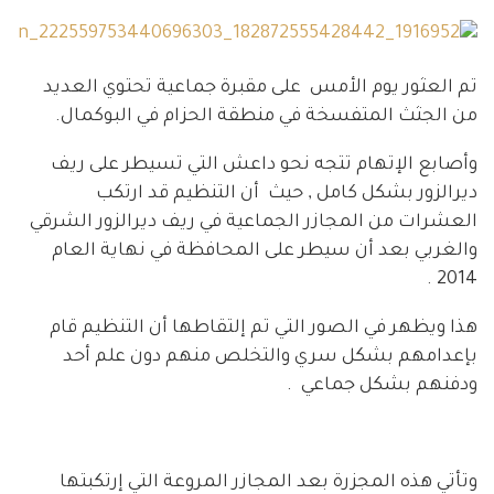
تم العثور يوم الأمس على مقبرة جماعية تحتوي العديد
من الجثث المتفسخة في منطقة الحزام في البوكمال.
وأصابع الإتهام تتجه نحو داعش التي تسيطر على ريف
ديرالزور بشكل كامل , حيث أن التنظيم قد ارتكب
العشرات من المجازر الجماعية في ريف ديرالزور الشرقي
والغربي بعد أن سيطر على المحافظة في نهاية العام
2014 .
هذا ويظهر في الصور التي تم إلتقاطها أن التنظيم قام
بإعدامهم بشكل سري والتخلص منهم دون علم أحد
ودفنهم بشكل جماعي .
وتأتي هذه المجزرة بعد المجازر المروعة التي إرتكبتها