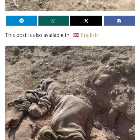
This post is also available in:
English