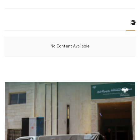
🧐
No Content Available