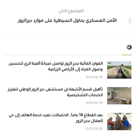
الموضوع التالي
الأمن العسكري يحاول السيطرة على موارد ديرالزور
🧐
الموارد المائية بدير الزور تواصل صيانة أقنية الري لتحسين
وصول المياه إلى الأراضي الزراعية
06/08/2026
تأهيل قسم الأشعة في مستشفى دير الزور الوطني لتعزيز
الخدمات التشخيصية
06/08/2026
بعد انقطاع 14 عاماً.. الاتصالات تعيد خدمة الهاتف إلى حي
العمال بدير الزور
05/08/2026