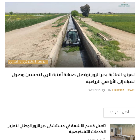
الريف الشرقي والغربي
الموارد المائية بدير الزور تواصل صيانة أقنية الري لتحسين وصول
المياه إلى الأراضي الزراعية
06/08/2026
BY
EDITORIAL BOARD
...
أكمل القراءة
تأهيل قسم الأشعة في مستشفى دير الزور الوطني لتعزيز
الخدمات التشخيصية