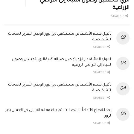
الري لتحسين وصول المياه إلى الأراضي
الزراعية
1 SHARES
تأهيل قسم الأشعة في مستشفى دير الزور الوطني لتعزيز الخدمات
التشخيصية
1 SHARES
الموارد المائية بدير الزور تواصل صيانة أقنية الري لتحسين وصول
المياه إلى الأراضي الزراعية
1 SHARES
تأهيل قسم الأشعة في مستشفى دير الزور الوطني لتعزيز الخدمات
التشخيصية
1 SHARES
بعد انقطاع 14 عاماً.. الاتصالات تعيد خدمة الهاتف إلى حي العمال بدير
الزور
1 SHARES