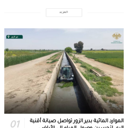
المزيد
الموارد المائية بدير الزور تواصل صيانة أقنية