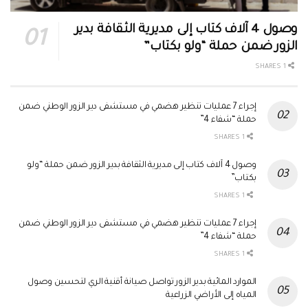
وصول 4 آلاف كتاب إلى مديرية الثقافة بدير
الزور ضمن حملة “ولو بكتاب”
1 SHARES
إجراء 7 عمليات تنظير هضمي في مستشفى دير الزور الوطني ضمن
حملة “شفاء 4”
1 SHARES
وصول 4 آلاف كتاب إلى مديرية الثقافة بدير الزور ضمن حملة “ولو
بكتاب”
1 SHARES
إجراء 7 عمليات تنظير هضمي في مستشفى دير الزور الوطني ضمن
حملة “شفاء 4”
1 SHARES
الموارد المائية بدير الزور تواصل صيانة أقنية الري لتحسين وصول
المياه إلى الأراضي الزراعية