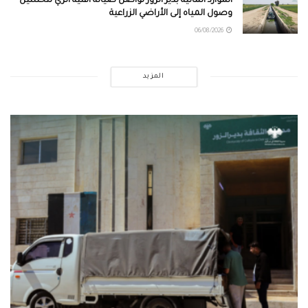
الموارد المائية بدير الزور تواصل صيانة أقنية الري لتحسين
وصول المياه إلى الأراضي الزراعية
06/08/2026
المزيد