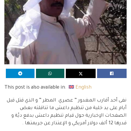
This post is also available in:
English
نفى أحد أقارب المغدور ” عصري المطر ” و الذي قتل قبل
أيام على يد خلية من تنظيم داعش ما تناقلته بعض
الصفحات الإخبارية حول قيام تنظيم داعش بدفع ديّة و
قدرها 12 ألف دولار أمريكي و الإعتذار عن جريمتها .