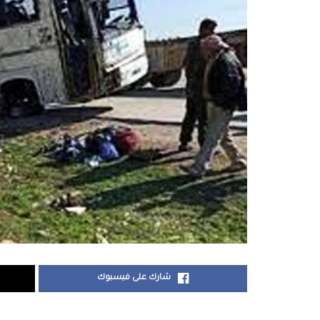
شارك على فيسبوك