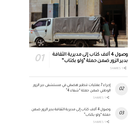
وصول 4 آلاف كتاب إلى مديرية الثقافة
بدير الزور ضمن حملة “ولو بكتاب”
1 SHARES
إجراء 7 عمليات تنظير هضمي في مستشفى دير الزور
الوطني ضمن حملة “شفاء 4”
1 SHARES
وصول 4 آلاف كتاب إلى مديرية الثقافة بدير الزور ضمن
حملة “ولو بكتاب”
1 SHARES