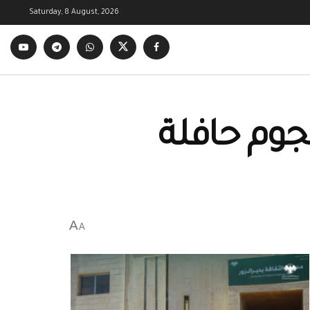
Saturday, 8 August, 2026
وم حافلة
A
A