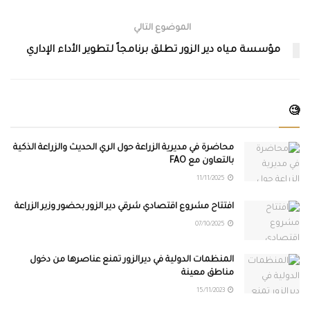
الموضوع التالي
مؤسسة مياه دير الزور تطلق برنامجاً لتطوير الأداء الإداري
🧐
محاضرة في مديرية الزراعة حول الري الحديث والزراعة الذكية
بالتعاون مع FAO
11/11/2025
افتتاح مشروع اقتصادي شرقي دير الزور بحضور وزير الزراعة
07/10/2025
المنظمات الدولية في ديرالزور تمنع عناصرها من دخول
مناطق معينة
15/11/2023