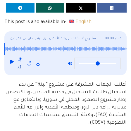
This post is also available in:
English
57
/
00:00
مشروع "نبتة" لدعم ريادة الأعمال الزراعية ينطلق في الميادين
x1
أعلنت الجهات المشرفة على مشروع “نبتة” عن بدء
استقبال طلبات التسجيل في مدينة الميادين، وذلك ضمن
إطار مشروع الصمود المحلي في سوريا، وبالتعاون مع
مديرية زراعة دير الزور، ومنظمة الأغذية والزراعة للأمم
المتحدة (FAO)، وهيئة التنسيق لمنظمات الخدمات
التطوعية (COSV).