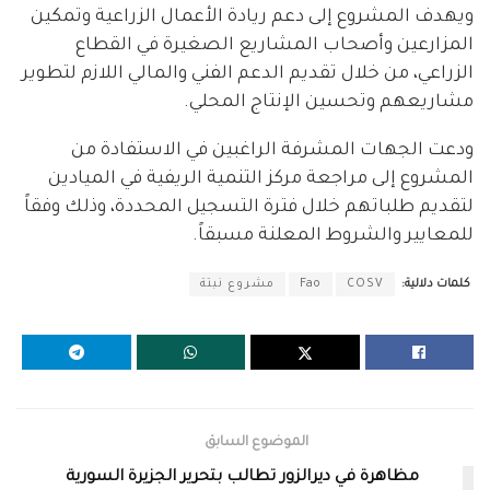
ويهدف المشروع إلى دعم ريادة الأعمال الزراعية وتمكين
المزارعين وأصحاب المشاريع الصغيرة في القطاع
الزراعي، من خلال تقديم الدعم الفني والمالي اللازم لتطوير
مشاريعهم وتحسين الإنتاج المحلي.
ودعت الجهات المشرفة الراغبين في الاستفادة من
المشروع إلى مراجعة مركز التنمية الريفية في الميادين
لتقديم طلباتهم خلال فترة التسجيل المحددة، وذلك وفقاً
للمعايير والشروط المعلنة مسبقاً.
كلمات دلالية:
COSV
Fao
مشروع نبتة
الموضوع السابق
مظاهرة في ديرالزور تطالب بتحرير الجزيرة السورية