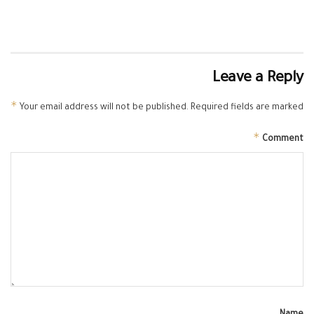
Leave a Reply
*
Your email address will not be published.
Required fields are marked
*
Comment