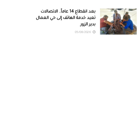
بعد انقطاع 14 عاماً.. الاتصالات
تعيد خدمة الهاتف إلى حي العمال
بدير الزور
05/08/2026