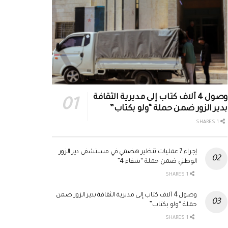
وصول 4 آلاف كتاب إلى مديرية الثقافة
بدير الزور ضمن حملة “ولو بكتاب”
1 SHARES
إجراء 7 عمليات تنظير هضمي في مستشفى دير الزور
الوطني ضمن حملة “شفاء 4”
1 SHARES
وصول 4 آلاف كتاب إلى مديرية الثقافة بدير الزور ضمن
حملة “ولو بكتاب”
1 SHARES