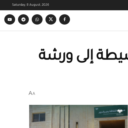
Saturday, 8 August, 2026
سيطة إلى ورشة
A
A