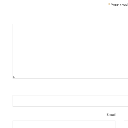
*
Your email
Email