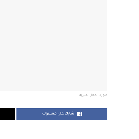
صورة المقال تعبيرية
شارك على فيسبوك