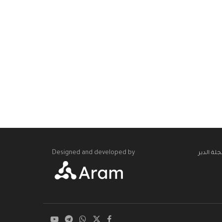
Designed and developed by
لة الدير