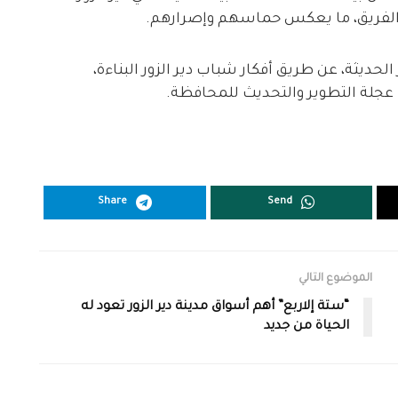
ع الفريق، ما يعكس حماسهم وإصرارهم.
 الحديثة، عن طريق أفكار شباب دير الزور البناءة،
عجلة التطوير والتحديث للمحافظة.
Share
Send
الموضوع التالي
“ستة إلاربع” أهم أسواق مدينة دير الزور تعود له
الحياة من جديد