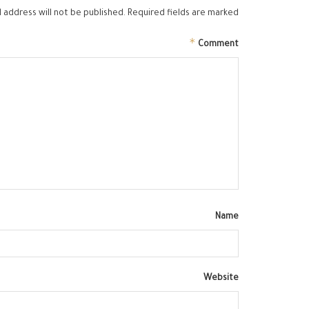
 address will not be published.
Required fields are marked
*
Comment
Name
Website