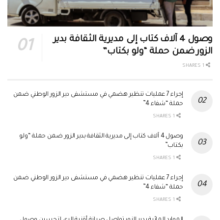
وصول 4 آلاف كتاب إلى مديرية الثقافة بدير
الزور ضمن حملة “ولو بكتاب”
1 SHARES
إجراء 7 عمليات تنظير هضمي في مستشفى دير الزور الوطني ضمن
حملة “شفاء 4”
1 SHARES
وصول 4 آلاف كتاب إلى مديرية الثقافة بدير الزور ضمن حملة “ولو
بكتاب”
1 SHARES
إجراء 7 عمليات تنظير هضمي في مستشفى دير الزور الوطني ضمن
حملة “شفاء 4”
1 SHARES
الموارد المائية بدير الزور تواصل صيانة أقنية الري لتحسين وصول