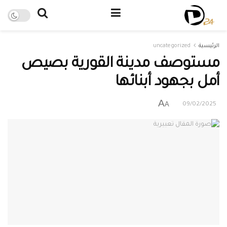
الرئيسية
uncategorized
مستوصف مدينة القورية بصيص
أمل بجهود أبنائها
A
A
09/02/2025