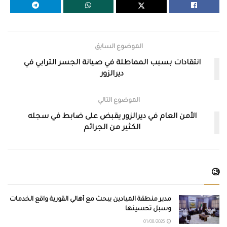
الموضوع السابق
انتقادات بسبب المماطلة في صيانة الجسر الترابي في
ديرالزور
الموضوع التالي
الأمن العام في ديرالزور يقبض على ضابط في سجله
الكثير من الجرائم
🧐
مدير منطقة الميادين يبحث مع أهالي القورية واقع الخدمات
وسبل تحسينها
01/08/2026