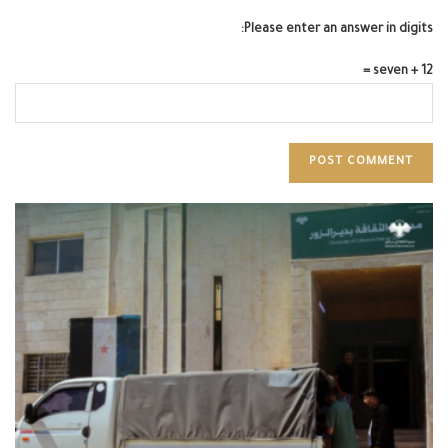
Please enter an answer in digits:
seven + 12 =