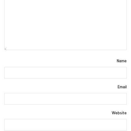
Name
Email
Website