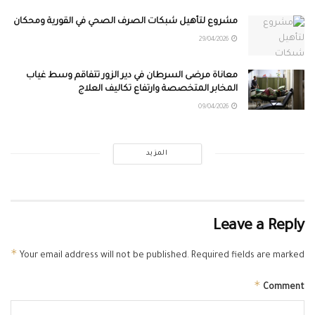
مشروع لتأهيل شبكات الصرف الصحي في القورية ومحكان
29/04/2026
معاناة مرضى السرطان في دير الزور تتفاقم وسط غياب
المخابر المتخصصة وارتفاع تكاليف العلاج
09/04/2026
المزيد
Leave a Reply
*
Your email address will not be published.
Required fields are marked
*
Comment