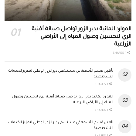
الموارد المائية بدير الزور تواصل صيانة أقنية
الري لتحسين وصول المياه إلى الأراضي
الزراعية
1 SHARES
تأهيل قسم الأشعة في مستشفى دير الزور الوطني لتعزيز الخدمات
التشخيصية
1 SHARES
الموارد المائية بدير الزور تواصل صيانة أقنية الري لتحسين وصول
المياه إلى الأراضي الزراعية
1 SHARES
تأهيل قسم الأشعة في مستشفى دير الزور الوطني لتعزيز الخدمات
التشخيصية