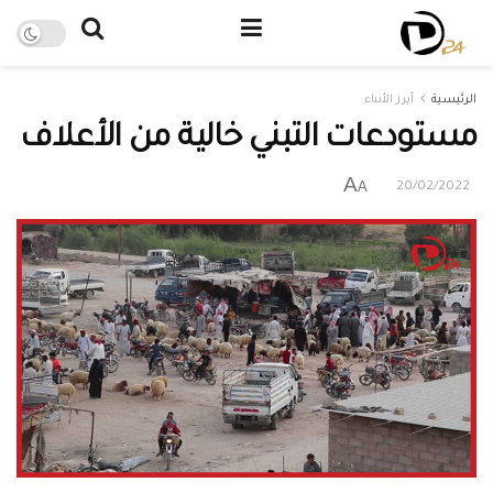
الرئيسية
أبرز الأنباء
مستودعات التبني خالية من الأعلاف
A
A
20/02/2022