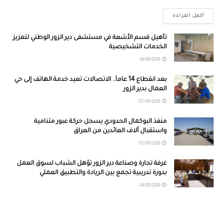
أكمل القراءة
تأهيل قسم الأشعة في مستشفى دير الزور الوطني لتعزيز
الخدمات التشخيصية
06/08/2026
بعد انقطاع 14 عاماً.. الاتصالات تعيد خدمة الهاتف إلى حي
العمال بدير الزور
05/08/2026
منفذ البوكمال الحدودي يسجل حركة عبور متنامية
واستقبال آلاف العائدين من العراق
05/08/2026
غرفة تجارة وصناعة دير الزور تؤهل الشباب لسوق العمل
بدورة تدريبية تجمع بين الريادة والتطبيق العملي
04/08/2026