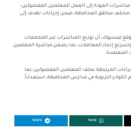
 مباشرات العودة إلى العمل للمعلمين المفصولين،
ي مختلف مناطق المحافظة، ضمن إجراءات تهدف إلى
وقع فيسبوك، أن توزيع المباشرات عبر المجمعات
ية وتسريع إنجاز المعاملات، بما يضمن مباشرة المعلمين
 المعتمدة.
جراءات المرتبطة بملف المعلمين المفصولين، بما
 الكوادر التربوية في مدارس المحافظة، استعداداً
Share
Send