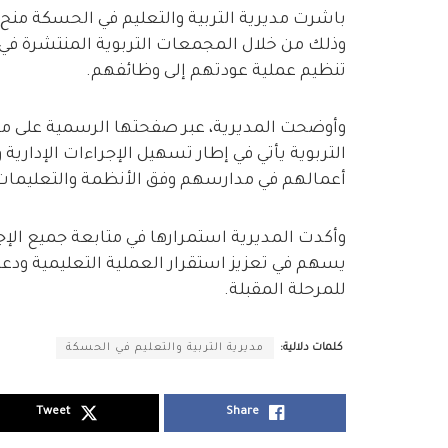
باشرت مديرية التربية والتعليم في الحسكة منح
وذلك من خلال المجمعات التربوية المنتشرة ف
تنظيم عملية عودتهم إلى وظائفهم.
وأوضحت المديرية، عبر صفحتها الرسمية على م
التربوية يأتي في إطار تسهيل الإجراءات الإدار
أعمالهم في مدارسهم وفق الأنظمة والتعليمات
وأكدت المديرية استمرارها في متابعة جميع الإ
يسهم في تعزيز استقرار العملية التعليمية ودعم
للمرحلة المقبلة.
كلمات دلالية:
مديرية التربية والتعليم في الحسكة
Tweet
Share