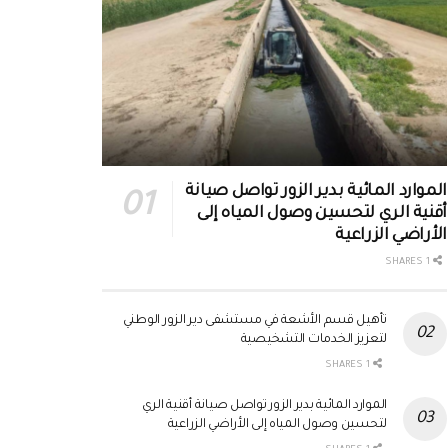
الموارد المائية بدير الزور تواصل صيانة
أقنية الري لتحسين وصول المياه إلى
الأراضي الزراعية
1 SHARES
تأهيل قسم الأشعة في مستشفى دير الزور الوطني
لتعزيز الخدمات التشخيصية
1 SHARES
الموارد المائية بدير الزور تواصل صيانة أقنية الري
لتحسين وصول المياه إلى الأراضي الزراعية