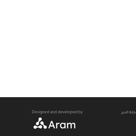
Designed and developed by
لة الدير