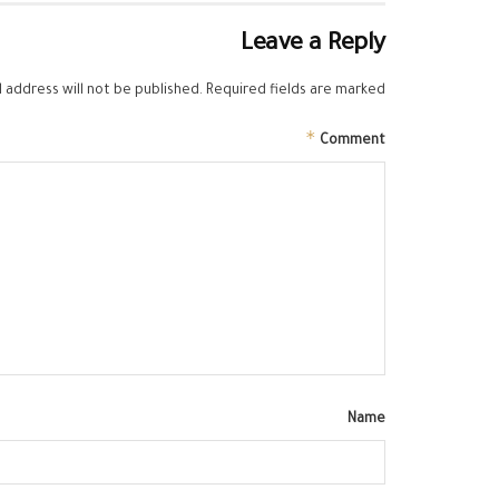
Leave a Reply
 address will not be published.
Required fields are marked
*
Comment
Name