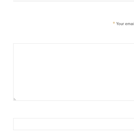
*
Your email