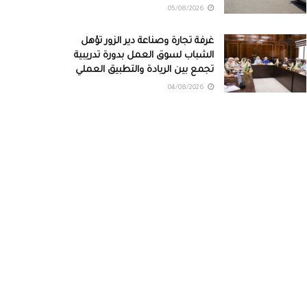
05/08/2026
غرفة تجارة وصناعة دير الزور تؤهل
الشباب لسوق العمل بدورة تدريبية
تجمع بين الريادة والتطبيق العملي
04/08/2026