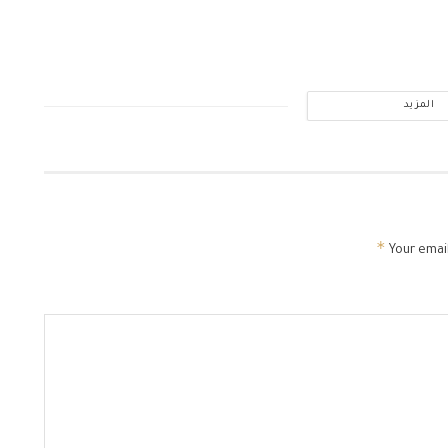
المزيد
*
Your email