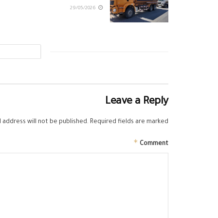
29/05/2026
Leave a Reply
 address will not be published.
Required fields are marked
*
Comment