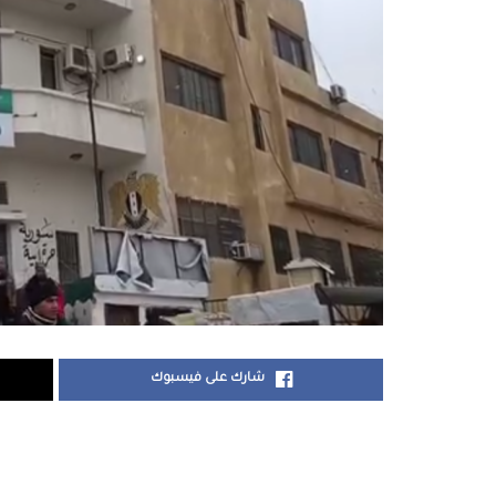
شارك على فيسبوك