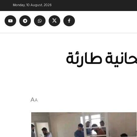
Monday, 10 August, 2026
حانية طارئة
A
A