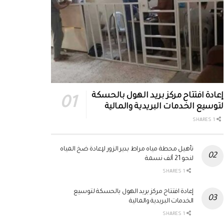
إعادة افتتاح مركز بريد الهول بالحسكة
لتوسيع الخدمات البريدية والمالية
1 SHARES
تأهيل محطة مياه مراط بدير الزور لإعادة ضخ المياه
لنحو 21 ألف نسمة
1 SHARES
إعادة افتتاح مركز بريد الهول بالحسكة لتوسيع
الخدمات البريدية والمالية
1 SHARES