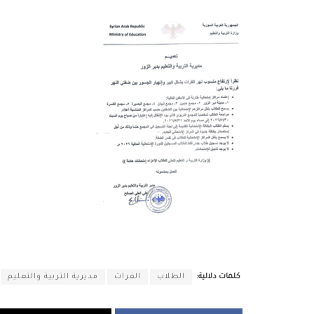
كلمات دلالية:
الطلاب
الفرات
مديرية التربية والتعليم