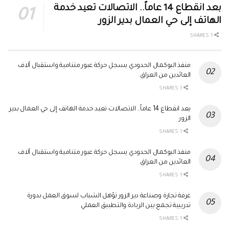
بعد انقطاع 14 عاماً.. الاتصالات تعيد خدمة
الهاتف إلى حي العمال بدير الزور
1 SHARES
منفذ البوكمال الحدودي يسجل حركة عبور متنامية واستقبال آلاف
العائدين من العراق
1 SHARES
بعد انقطاع 14 عاماً.. الاتصالات تعيد خدمة الهاتف إلى حي العمال بدير
الزور
1 SHARES
منفذ البوكمال الحدودي يسجل حركة عبور متنامية واستقبال آلاف
العائدين من العراق
1 SHARES
غرفة تجارة وصناعة دير الزور تؤهل الشباب لسوق العمل بدورة
تدريبية تجمع بين الريادة والتطبيق العملي
1 SHARES