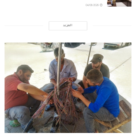
04/08/2026
المزيد