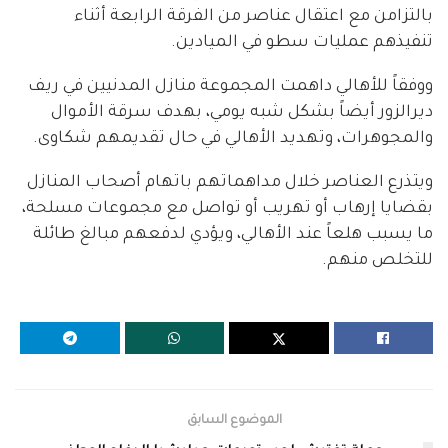
بالتزامن مع اعتقال عناصر من الفرقة الرابعة أثناء
تنفيذهم عمليات سطو في الميادين.
ووفقاً للأهالي داهمت المجموعة منازل المدنيين في ريف
ديرالزور أيضاً بشكل شبه يومي، بهدف سرقة الأموال
والمجوهرات، وتهديد الأهالي في حال تقديمهم شكاوى.
ويتذرع العناصر خلال مداهماتهم باتهام أصحاب المنازل
بقضايا إرهاب أو تهريب أو تواصل مع مجموعات مسلحة،
ما يسبب هلعاً عند الأهالي، ويؤدي لدفعهم مبالغ طائلة
للتخلص منهم.
الموضوع السابق