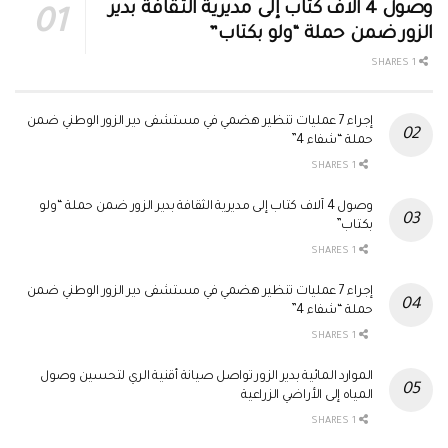
وصول 4 آلاف كتاب إلى مديرية الثقافة بدير
الزور ضمن حملة “ولو بكتاب”
1 SHARES
إجراء 7 عمليات تنظير هضمي في مستشفى دير الزور الوطني ضمن
حملة “شفاء 4”
1 SHARES
وصول 4 آلاف كتاب إلى مديرية الثقافة بدير الزور ضمن حملة “ولو
بكتاب”
1 SHARES
إجراء 7 عمليات تنظير هضمي في مستشفى دير الزور الوطني ضمن
حملة “شفاء 4”
1 SHARES
الموارد المائية بدير الزور تواصل صيانة أقنية الري لتحسين وصول
المياه إلى الأراضي الزراعية
1 SHARES