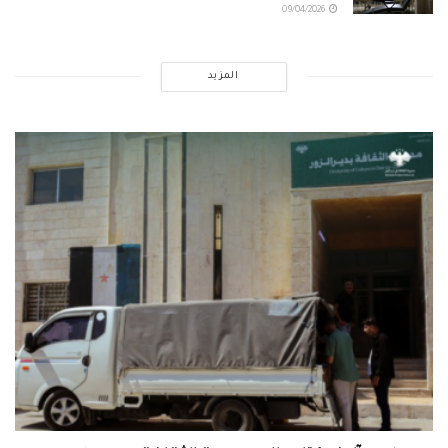
09/04/2026
المزيد