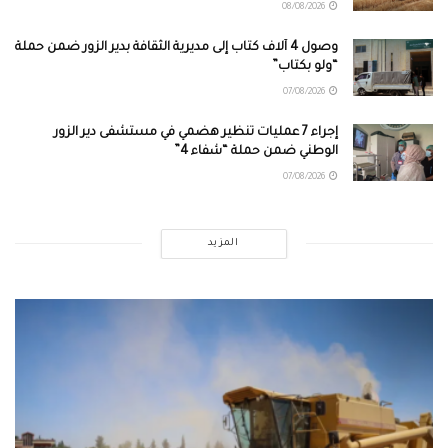
08/08/2026
وصول 4 آلاف كتاب إلى مديرية الثقافة بدير الزور ضمن حملة
“ولو بكتاب”
07/08/2026
إجراء 7 عمليات تنظير هضمي في مستشفى دير الزور
الوطني ضمن حملة “شفاء 4”
07/08/2026
المزيد