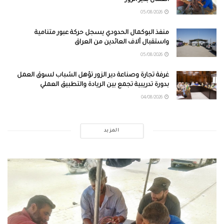
05/08/2026
منفذ البوكمال الحدودي يسجل حركة عبور متنامية
واستقبال آلاف العائدين من العراق
05/08/2026
غرفة تجارة وصناعة دير الزور تؤهل الشباب لسوق العمل
بدورة تدريبية تجمع بين الريادة والتطبيق العملي
04/08/2026
المزيد