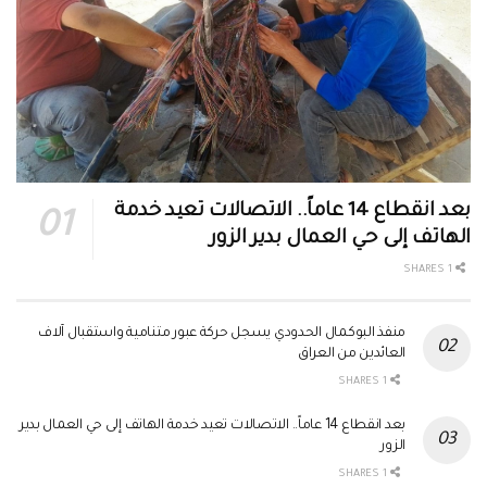
بعد انقطاع 14 عاماً.. الاتصالات تعيد خدمة
الهاتف إلى حي العمال بدير الزور
1 SHARES
منفذ البوكمال الحدودي يسجل حركة عبور متنامية واستقبال آلاف
العائدين من العراق
1 SHARES
بعد انقطاع 14 عاماً.. الاتصالات تعيد خدمة الهاتف إلى حي العمال بدير
الزور
1 SHARES