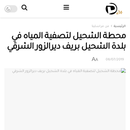
الرئيسية
من مراسلينا
محطة الشحيل لتصفية المياه في
بلدة الشحيل بريف ديرالزور الشرقي
A
A
06/07/2019