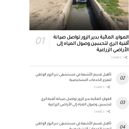
الموارد المائية بدير الزور تواصل صيانة
أقنية الري لتحسين وصول المياه إلى
الأراضي الزراعية
1 SHARES
تأهيل قسم الأشعة في مستشفى دير الزور الوطني
لتعزيز الخدمات التشخيصية
1 SHARES
الموارد المائية بدير الزور تواصل صيانة أقنية الري
لتحسين وصول المياه إلى الأراضي الزراعية
1 SHARES
تأهيل قسم الأشعة في مستشفى دير الزور الوطني