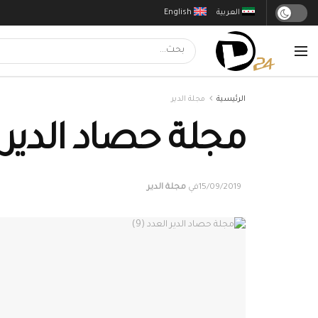
العربية
English
الرئيسية
مجلة الدير
مجلة حصاد الدير ال
15/09/2019
في
مجلة الدير