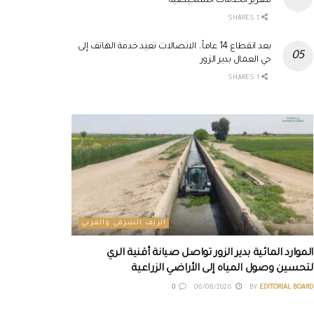
لتعزيز الخدمات التشخيصية
1 SHARES
بعد انقطاع 14 عاماً.. الاتصالات تعيد خدمة الهاتف إلى
حي العمال بدير الزور
1 SHARES
الريف الشرقي والغربي
الموارد المائية بدير الزور تواصل صيانة أقنية الري
لتحسين وصول المياه إلى الأراضي الزراعية
0
06/08/2026
BY
EDITORIAL BOARD