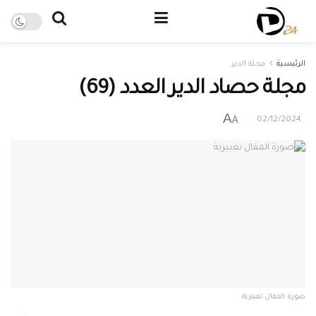
الرئيسية
مجلة الدير
مجلة حصاد الدير العدد (69)
A
A
02/12/2024
صورة المقال تعبيرية