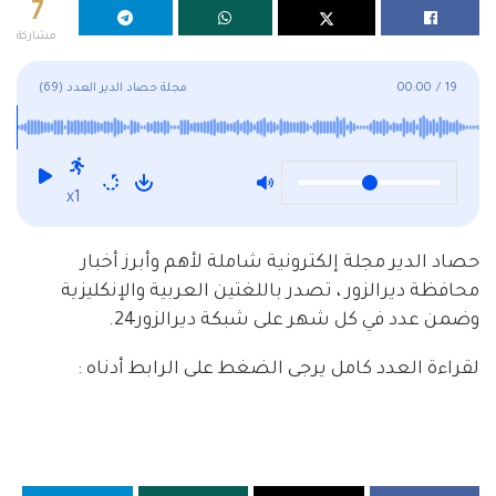
7
مشاركة
19
/
00:00
مجلة حصاد الدير العدد (69)
x1
حصاد الدير مجلة إلكترونية شاملة لأهم وأبرز أخبار
محافظة ديرالزور ، تصدر باللغتين العربية والإنكليزية
وضمن عدد في كل شهر على شبكة ديرالزور24.
لقراءة العدد كامل يرجى الضغط على الرابط أدناه :