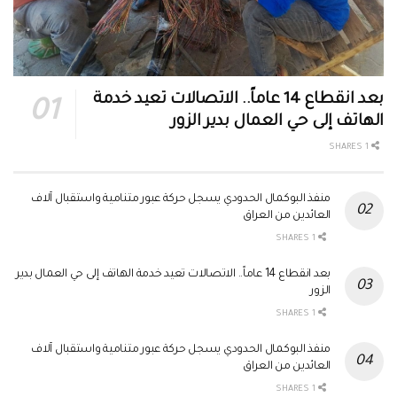
بعد انقطاع 14 عاماً.. الاتصالات تعيد خدمة
الهاتف إلى حي العمال بدير الزور
1 SHARES
منفذ البوكمال الحدودي يسجل حركة عبور متنامية واستقبال آلاف
العائدين من العراق
1 SHARES
بعد انقطاع 14 عاماً.. الاتصالات تعيد خدمة الهاتف إلى حي العمال بدير
الزور
1 SHARES
منفذ البوكمال الحدودي يسجل حركة عبور متنامية واستقبال آلاف
العائدين من العراق
1 SHARES