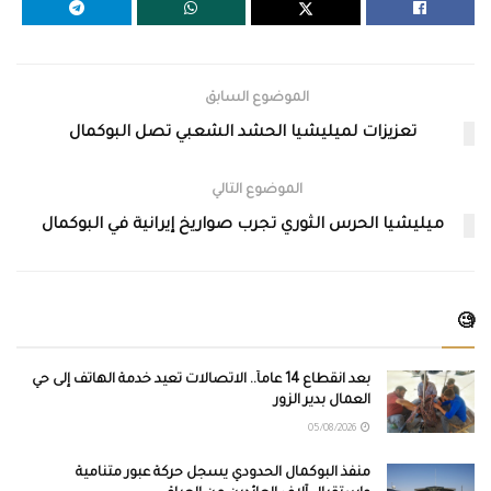
الموضوع السابق
تعزيزات لميليشيا الحشد الشعبي تصل البوكمال
الموضوع التالي
ميليشيا الحرس الثوري تجرب صواريخ إيرانية في البوكمال
🧐
بعد انقطاع 14 عاماً.. الاتصالات تعيد خدمة الهاتف إلى حي
العمال بدير الزور
05/08/2026
منفذ البوكمال الحدودي يسجل حركة عبور متنامية