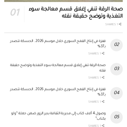
صحة الرقة تنفي إغلاق قسم معالجة سوء
التغذية وتوضح حقيقة نقله
1 SHARES
قفزة في إنتاج القمح السوري خلال موسم 2026.. الحسكة تتصدر
بـ37%
1 SHARES
صحة الرقة تنفي إغلاق قسم معالجة سوء التغذية وتوضح حقيقة
نقله
1 SHARES
قفزة في إنتاج القمح السوري خلال موسم 2026.. الحسكة تتصدر
بـ37%
1 SHARES
وصول 4 آلاف كتاب إلى مديرية الثقافة بدير الزور ضمن حملة “ولو
بكتاب”
1 SHARES