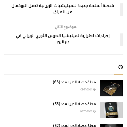
شحنة أسلحة جديدة للميليشيات الإيرانية تصل البوكمال
من العراق
الموضوع التالي
إجراءات احترازية لميليشيا الحرس الثوري الإيراني في
ديرالزور
🧐
مجلة حصاد الدير العدد (68)
03/11/2024
مجلة حصاد الدير العدد (63)
02/06/2024
مجلة حصاد الدير العدد (62)