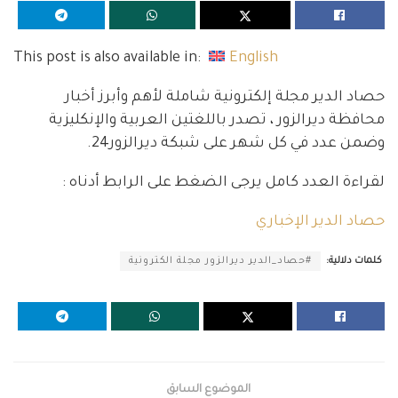
This post is also available in:
English
حصاد الدير مجلة إلكترونية شاملة لأهم وأبرز أخبار
محافظة ديرالزور ، تصدر باللغتين العربية والإنكليزية
وضمن عدد في كل شهر على شبكة ديرالزور24.
لقراءة العدد كامل يرجى الضغط على الرابط أدناه :
حصاد الدير الإخباري
كلمات دلالية:
#حصاد_الدير ديرالزور مجلة الكترونية
الموضوع السابق