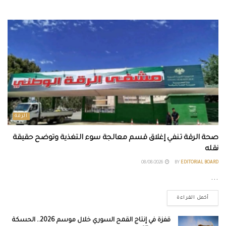
الرقة
صحة الرقة تنفي إغلاق قسم معالجة سوء التغذية وتوضح حقيقة
نقله
08/08/2026
BY
EDITORIAL BOARD
...
أكمل القراءة
قفزة في إنتاج القمح السوري خلال موسم 2026.. الحسكة