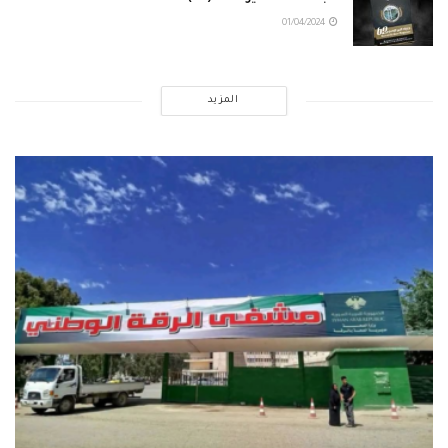
01/04/2024
المزيد