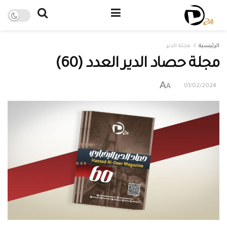
الرئيسية
مجلة الدير
مجلة حصاد الدير العدد (60)
A
A
01/02/2024