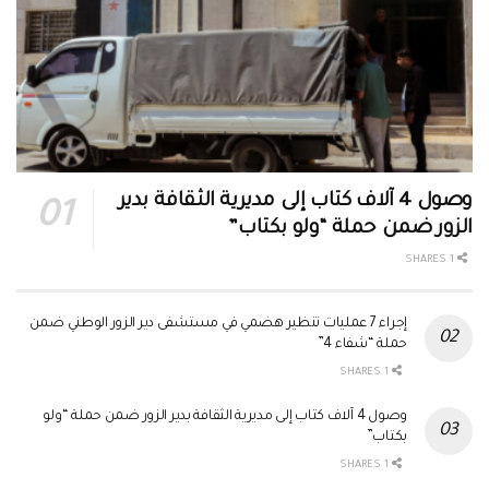
وصول 4 آلاف كتاب إلى مديرية الثقافة بدير
الزور ضمن حملة “ولو بكتاب”
1 SHARES
إجراء 7 عمليات تنظير هضمي في مستشفى دير الزور الوطني ضمن
حملة “شفاء 4”
1 SHARES
وصول 4 آلاف كتاب إلى مديرية الثقافة بدير الزور ضمن حملة “ولو
بكتاب”
1 SHARES