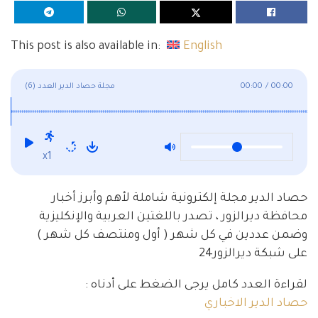
This post is also available in:
English
00:00
/
00:00
مجلة حصاد الدير العدد (6)
x1
حصاد الدير مجلة إلكترونية شاملة لأهم وأبرز أخبار
محافظة ديرالزور ، تصدر باللغتين العربية والإنكليزية
وضمن عددين في كل شهر ( أول ومنتصف كل شهر )
على شبكة ديرالزور24
لقراءة العدد كامل يرجى الضغط على أدناه :
حصاد الدير الاخباري