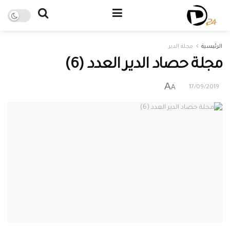
الرئيسية
مجلة الدير
مجلة حصاد الدير العدد (6)
A
A
17/09/2019