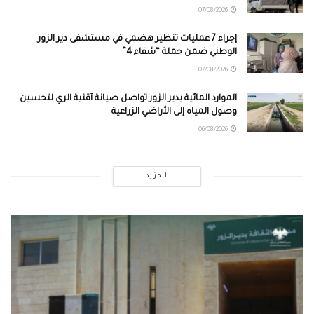
07/08/2026
إجراء 7 عمليات تنظير هضمي في مستشفى دير الزور
الوطني ضمن حملة “شفاء 4”
07/08/2026
الموارد المائية بدير الزور تواصل صيانة أقنية الري لتحسين
وصول المياه إلى الأراضي الزراعية
06/08/2026
المزيد