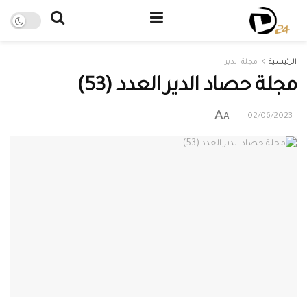
الرئيسية
مجلة الدير
مجلة حصاد الدير العدد (53)
A
A
02/06/2023