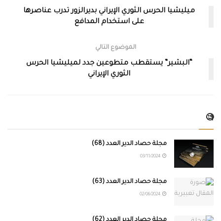
ميليشيا الحرس الثوري الإيراني بديرالزور تدرب عناصرها
على استخدام المدافع
الموضوع التالي
“البشير” يستقطب متطوعين جدد لميليشيا الحرس
الثوري الإيراني
🧐
مجلة حصاد الدير العدد (68)
03/11/2024
مجلة حصاد الدير العدد (63)
02/06/2024
مجلة حصاد الدير العدد (62)