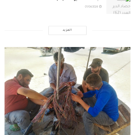
01/04/2024
المزيد