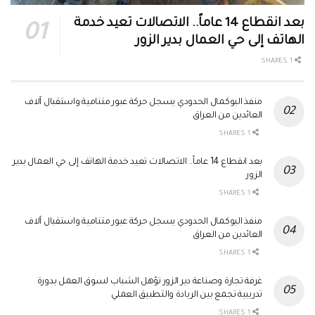
بعد انقطاع 14 عاماً.. الاتصالات تعيد خدمة
الهاتف إلى حي العمال بدير الزور
1 SHARES
منفذ البوكمال الحدودي يسجل حركة عبور متنامية واستقبال آلاف
العائدين من العراق
1 SHARES
بعد انقطاع 14 عاماً.. الاتصالات تعيد خدمة الهاتف إلى حي العمال بدير
الزور
1 SHARES
منفذ البوكمال الحدودي يسجل حركة عبور متنامية واستقبال آلاف
العائدين من العراق
1 SHARES
غرفة تجارة وصناعة دير الزور تؤهل الشباب لسوق العمل بدورة
تدريبية تجمع بين الريادة والتطبيق العملي
1 SHARES