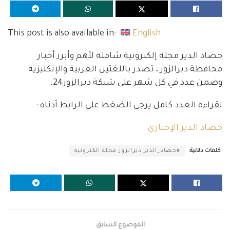
This post is also available in:
English
حصاد الدير مجلة إلكترونية شاملة لأهم وأبرز أخبار
محافظة ديرالزور ، تصدر باللغتين العربية والإنكليزية
وضمن عدد في كل شهر على شبكة ديرالزور24.
لقراءة العدد كامل يرجى الضغط على الرابط أدناه :
حصاد الدير الإخباري
كلمات دلالية:
#حصاد_الدير ديرالزور مجلة الكترونية
الموضوع السابق