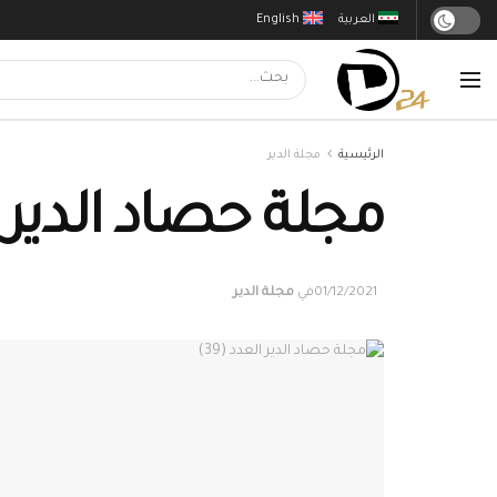
العربية
English
الرئيسية
مجلة الدير
مجلة حصاد الدير الع
01/12/2021
في
مجلة الدير