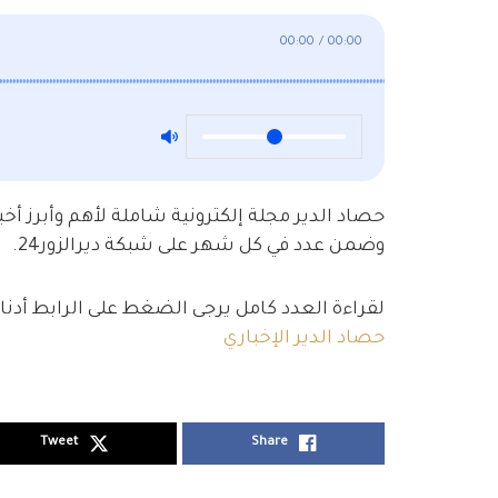
00:00
/
00:00
حصاد الدير مجلة إلكترونية شاملة لأهم وأبرز أخبا
وضمن عدد في كل شهر على شبكة ديرالزور24.
لقراءة العدد كامل يرجى الضغط على الرابط أدناه
حصاد الدير الإخباري
Tweet
Share