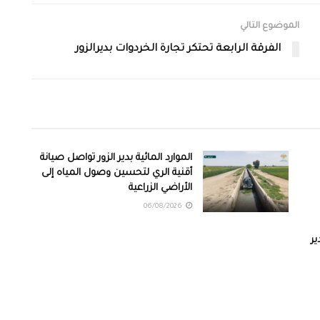
الموضوع التالي
الفرقة الرابعة تحتكر تجارة الخردوات بديرالزور
الموارد المائية بدير الزور تواصل صيانة
أقنية الري لتحسين وصول المياه إلى
الأراضي الزراعية
06/08/2026
ر