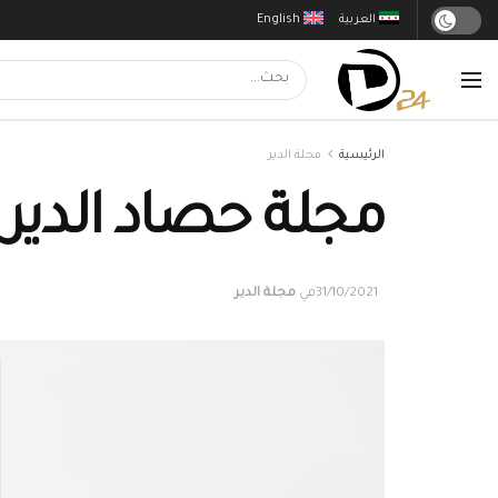
العربية
English
الرئيسية
مجلة الدير
مجلة حصاد الدير الع
31/10/2021
في
مجلة الدير