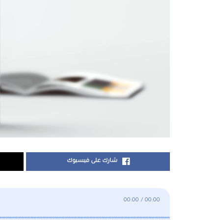
شارك على فيسبوك
00:00
/
00:00