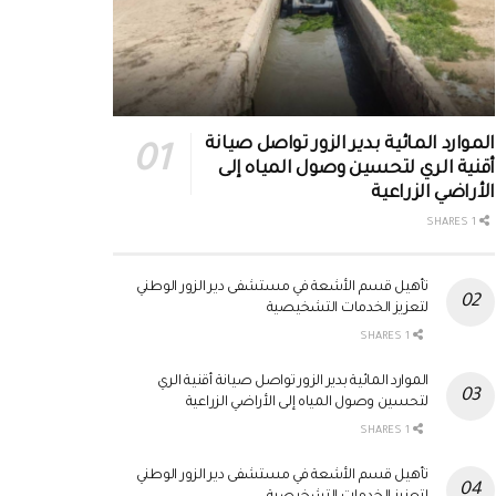
الموارد المائية بدير الزور تواصل صيانة
أقنية الري لتحسين وصول المياه إلى
الأراضي الزراعية
1 SHARES
تأهيل قسم الأشعة في مستشفى دير الزور الوطني
لتعزيز الخدمات التشخيصية
1 SHARES
الموارد المائية بدير الزور تواصل صيانة أقنية الري
لتحسين وصول المياه إلى الأراضي الزراعية
1 SHARES
تأهيل قسم الأشعة في مستشفى دير الزور الوطني