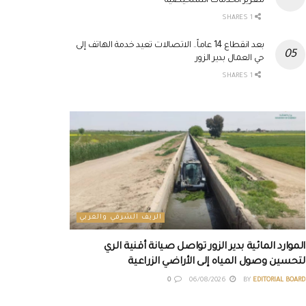
لتعزيز الخدمات التشخيصية
1 SHARES
بعد انقطاع 14 عاماً.. الاتصالات تعيد خدمة الهاتف إلى
حي العمال بدير الزور
1 SHARES
الريف الشرقي والغربي
الموارد المائية بدير الزور تواصل صيانة أقنية الري
لتحسين وصول المياه إلى الأراضي الزراعية
0
06/08/2026
BY
EDITORIAL BOARD