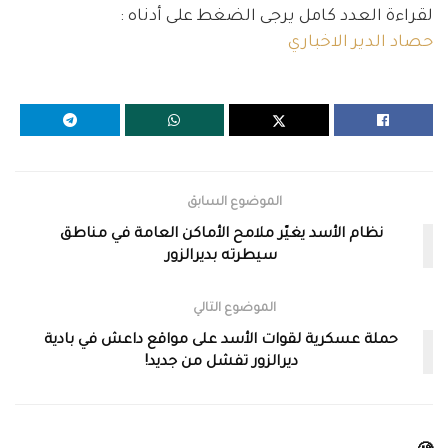
لقراءة العدد كامل يرجى الضغط على أدناه :
حصاد الدير الاخباري
الموضوع السابق
نظام الأسد يغيّر ملامح الأماكن العامة في مناطق
سيطرته بديرالزور
الموضوع التالي
حملة عسكرية لقوات الأسد على مواقع داعش في بادية
ديرالزور تفشل من جديد!