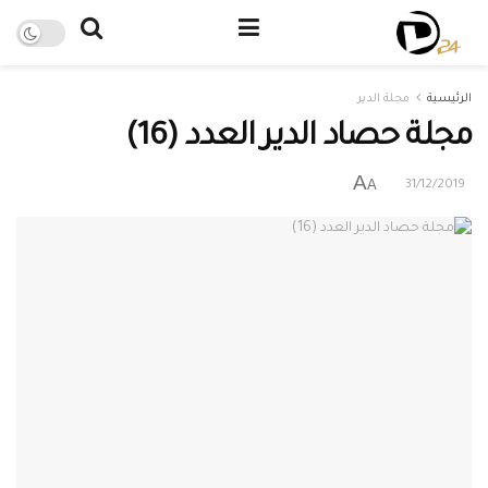
الرئيسية
مجلة الدير
مجلة حصاد الدير العدد (16)
A
A
31/12/2019