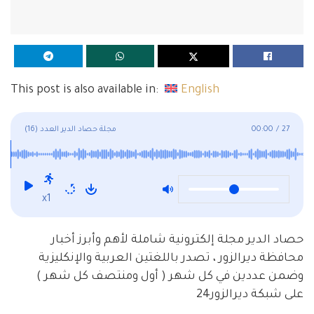
This post is also available in:
English
27
/
00:00
مجلة حصاد الدير العدد (16)
x1
حصاد الدير مجلة إلكترونية شاملة لأهم وأبرز أخبار
محافظة ديرالزور ، تصدر باللغتين العربية والإنكليزية
وضمن عددين في كل شهر ( أول ومنتصف كل شهر )
على شبكة ديرالزور24