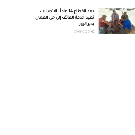
بعد انقطاع 14 عاماً.. الاتصالات
تعيد خدمة الهاتف إلى حي العمال
بدير الزور
05/08/2026