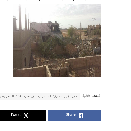
كلمات دلالية:
ديرالزور مجزرة الطيران الروسي بلدة السويعية
Tweet
Share