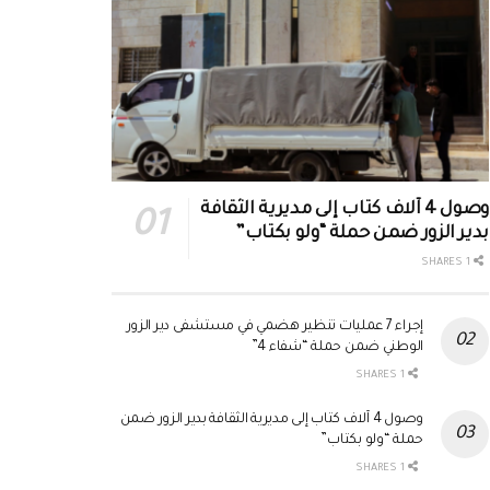
وصول 4 آلاف كتاب إلى مديرية الثقافة
بدير الزور ضمن حملة “ولو بكتاب”
1 SHARES
إجراء 7 عمليات تنظير هضمي في مستشفى دير الزور
الوطني ضمن حملة “شفاء 4”
1 SHARES
وصول 4 آلاف كتاب إلى مديرية الثقافة بدير الزور ضمن
حملة “ولو بكتاب”
1 SHARES