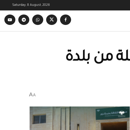
Saturday, 8 August, 2026
لة من بلدة
A
A