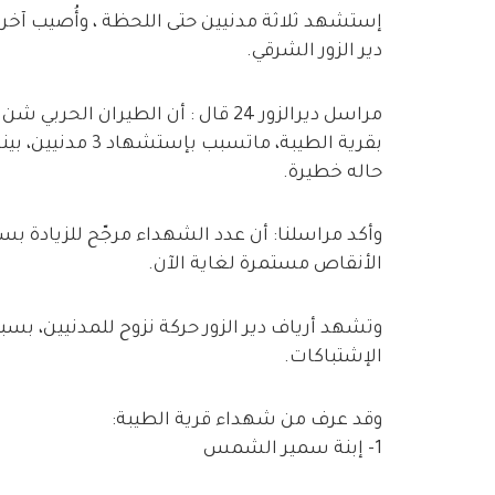
إستشهد ثلاثة مدنيين حتى اللحظة ، وأُصيب آخر
دير الزور الشرقي.
مراسل ديرالزور 24 قال : أن الطيرا
بقرية الطيبة، ما
حاله خطيرة.
وأكد مراسلنا: أن عدد الشهداء مرجّح للزيادة ب
الأنقاص مستمرة لغاية الآن.
وتشهد أرياف دير الزور حركة نزوح للمدنيين، بسب
الإشتباكات.
وقد عرف من شهداء قرية الطيبة:
1- إبنة سمير الشمس