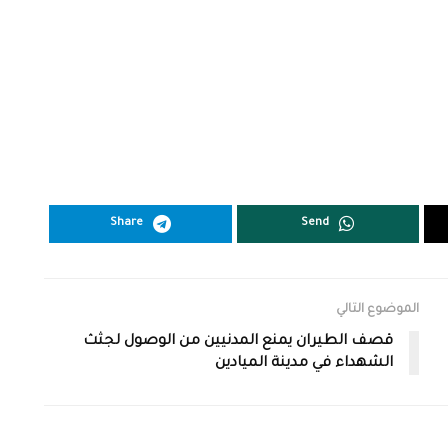
Share
Send
الموضوع التالي
قصف الطيران يمنع المدنيين من الوصول لجثث
الشهداء في مدينة الميادين