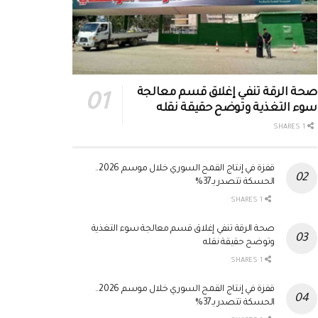
صحة الرقة تنفي إغلاق قسم معالجة
سوء التغذية وتوضح حقيقة نقله
1 SHARES
قفزة في إنتاج القمح السوري خلال موسم 2026..
الحسكة تتصدر بـ37%
1 SHARES
صحة الرقة تنفي إغلاق قسم معالجة سوء التغذية
وتوضح حقيقة نقله
1 SHARES
قفزة في إنتاج القمح السوري خلال موسم 2026..
الحسكة تتصدر بـ37%