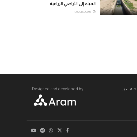
المياه إلى الأراضي الزراعية
06/08/2026
Designed and developed by
لة الدير