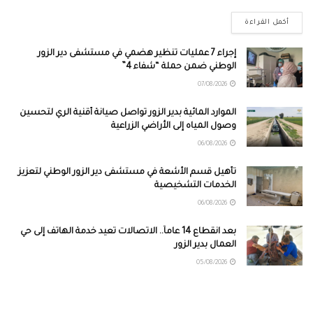
أكمل القراءة
إجراء 7 عمليات تنظير هضمي في مستشفى دير الزور
الوطني ضمن حملة “شفاء 4”
07/08/2026
الموارد المائية بدير الزور تواصل صيانة أقنية الري لتحسين
وصول المياه إلى الأراضي الزراعية
06/08/2026
تأهيل قسم الأشعة في مستشفى دير الزور الوطني لتعزيز
الخدمات التشخيصية
06/08/2026
بعد انقطاع 14 عاماً.. الاتصالات تعيد خدمة الهاتف إلى حي
العمال بدير الزور
05/08/2026