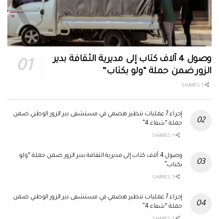
وصول 4 آلاف كتاب إلى مديرية الثقافة بدير
الزور ضمن حملة “ولو بكتاب”
1 SHARES
إجراء 7 عمليات تنظير هضمي في مستشفى دير الزور الوطني ضمن
حملة “شفاء 4”
1 SHARES
وصول 4 آلاف كتاب إلى مديرية الثقافة بدير الزور ضمن حملة “ولو
بكتاب”
1 SHARES
إجراء 7 عمليات تنظير هضمي في مستشفى دير الزور الوطني ضمن
حملة “شفاء 4”