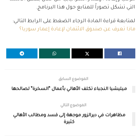
التي تشكل تصوراً للمتابع حول هذا البرنامج.
لمتابعة قراءة المادة الرجاء الضغط على الرابط التالي:
ماذا تعرف عن صندوق الائتمان لإعادة إعمار سوريا؟
الموضوع السابق
ميليشيا النجباء تكلف الأهالي بأعمال “السخرة” لصالحها
الموضوع التالي
مظاهرات في ديرالزور موجهة إلى قسد ومطالب الأهالي
كثيرة