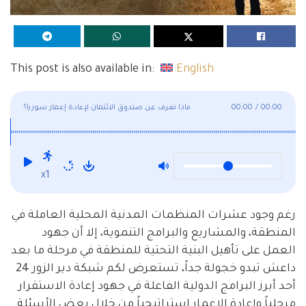
This post is also available in:
English
00:00
/
00:00
ماذا تعرف عن صندوق الائتمان لإعادة إعمار سوريا؟
x1
رغم وجود عشرات المنظمات المدنية المحلية العاملة في
المنطقة، والمشاريع والبرامج التنموية، إلا أن جهود
العمل على تأهيل البنية التحتية للمنطقة في مرحلة ما بعد
داعش تبدو خجولة جداً، تستعرض لكم شبكة دير الزور 24
أحد أبرز البرامج الدولية الفاعلة في جهود إعادة الاستقرار
مرحلياً وإعادة الإعمار استراتيجياً من خلال بعض الأسئلة