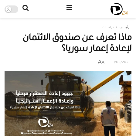
الرئيسية
دراسات
ماذا تعرف عن صندوق الائتمان
لإعادة إعمار سوريا؟
A
A
11/09/2021