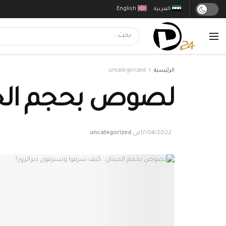
العربية
English
الرئيسية
uncategorized
لصوص بحجم الحيت
17/04/2022
في
uncategorized