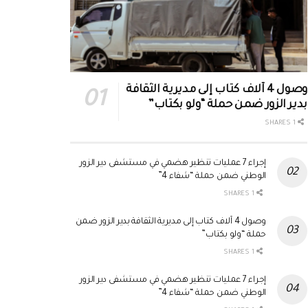
وصول 4 آلاف كتاب إلى مديرية الثقافة
بدير الزور ضمن حملة “ولو بكتاب”
1 SHARES
إجراء 7 عمليات تنظير هضمي في مستشفى دير الزور
الوطني ضمن حملة “شفاء 4”
1 SHARES
وصول 4 آلاف كتاب إلى مديرية الثقافة بدير الزور ضمن
حملة “ولو بكتاب”
1 SHARES
إجراء 7 عمليات تنظير هضمي في مستشفى دير الزور
الوطني ضمن حملة “شفاء 4”