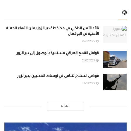
🧐
قائد الأمن الداخلي في محافظة دير الزور يعلن انتهاء الحملة
الأمنية في البوكمال
07/07/2025
قوافل القمح العراقي مستمرة بالوصول إلى دير الزور
02/05/2025
فوضى السلاح تتنامى في أوساط المدنيين بديرالزور
18/03/2025
المزيد