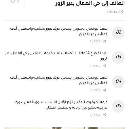
الهاتف إلى حي العمال بدير الزور
1 SHARES
منفذ البوكمال الحدودي يسجل حركة عبور متنامية واستقبال آلاف
العائدين من العراق
1 SHARES
بعد انقطاع 14 عاماً.. الاتصالات تعيد خدمة الهاتف إلى حي العمال بدير
الزور
1 SHARES
منفذ البوكمال الحدودي يسجل حركة عبور متنامية واستقبال آلاف
العائدين من العراق
1 SHARES
غرفة تجارة وصناعة دير الزور تؤهل الشباب لسوق العمل بدورة
تدريبية تجمع بين الريادة والتطبيق العملي
1 SHARES