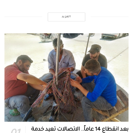
المزيد
بعد انقطاع 14 عاماً.. الاتصالات تعيد خدمة