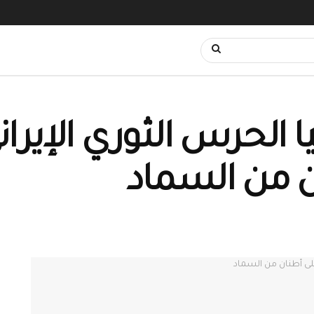
الحرس الثوري الإيراني
 من السماد