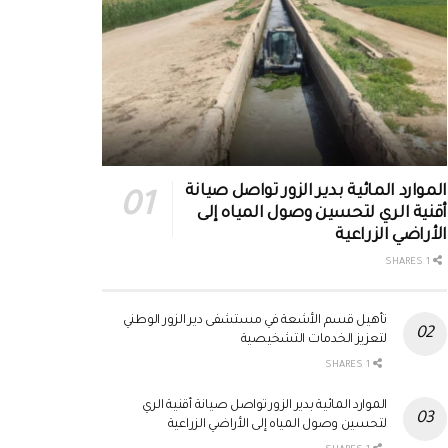
الموارد المائية بدير الزور تواصل صيانة
أقنية الري لتحسين وصول المياه إلى
الأراضي الزراعية
1 SHARES
تأهيل قسم الأشعة في مستشفى دير الزور الوطني
لتعزيز الخدمات التشخيصية
1 SHARES
الموارد المائية بدير الزور تواصل صيانة أقنية الري
لتحسين وصول المياه إلى الأراضي الزراعية