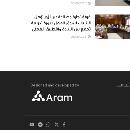
05/08/2026
غرفة تجارة وصناعة دير الزور تؤهل
الشباب لسوق العمل بدورة تدريبية
تجمع بين الريادة والتطبيق العملي
04/08/2026
Designed and developed by
لة الدير