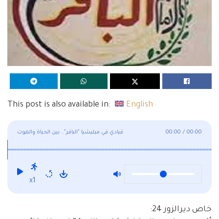
This post is also available in:
English
00:00
/
00:00
قيادي في ميليشيا "الباقر".. بين الحياة والموت
x1
خاص ديرالزور 24: