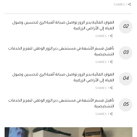
1 SHARES
الموارد المائية بدير الزور تواصل صيانة أقنية الري لتحسين وصول
المياه إلى الأراضي الزراعية
1 SHARES
تأهيل قسم الأشعة في مستشفى دير الزور الوطني لتعزيز الخدمات
التشخيصية
1 SHARES
الموارد المائية بدير الزور تواصل صيانة أقنية الري لتحسين وصول
المياه إلى الأراضي الزراعية
1 SHARES
تأهيل قسم الأشعة في مستشفى دير الزور الوطني لتعزيز الخدمات
التشخيصية
1 SHARES