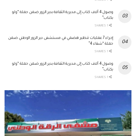
1 SHARES
وصول 4 آلاف كتاب إلى مديرية الثقافة بدير الزور ضمن حملة “ولو
بكتاب”
1 SHARES
إجراء 7 عمليات تنظير هضمي في مستشفى دير الزور الوطني ضمن
حملة “شفاء 4”
1 SHARES
وصول 4 آلاف كتاب إلى مديرية الثقافة بدير الزور ضمن حملة “ولو
بكتاب”
1 SHARES