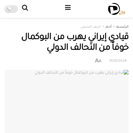
الرئيسية
أخبار
الريف الشرقي
قيادي إيراني يهرب من البوكمال
خوفاً من التحالف الدولي
A
A
31/01/2024