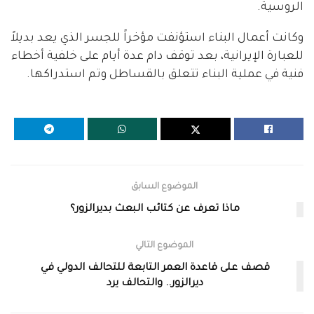
الروسية.
وكانت أعمال البناء استؤنفت مؤخراً للجسر الذي يعد بديلاً
للعبارة الإيرانية، بعد توقف دام عدة أيام على خلفية أخطاء
فنية في عملية البناء تتعلق بالقساطل وتم استدراكها.
الموضوع السابق
ماذا تعرف عن كتائب البعث بديرالزور؟
الموضوع التالي
قصف على قاعدة العمر التابعة للتحالف الدولي في
ديرالزور.. والتحالف يرد