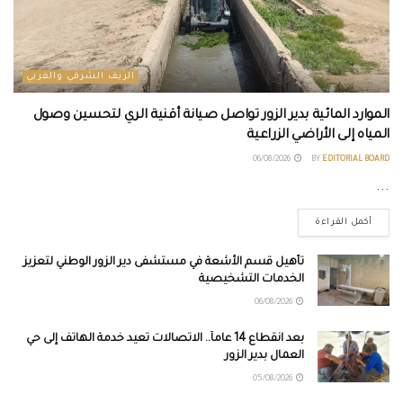
الريف الشرقي والغربي
الموارد المائية بدير الزور تواصل صيانة أقنية الري لتحسين وصول
المياه إلى الأراضي الزراعية
06/08/2026
BY
EDITORIAL BOARD
...
أكمل القراءة
تأهيل قسم الأشعة في مستشفى دير الزور الوطني لتعزيز
الخدمات التشخيصية
06/08/2026
بعد انقطاع 14 عاماً.. الاتصالات تعيد خدمة الهاتف إلى حي
العمال بدير الزور
05/08/2026