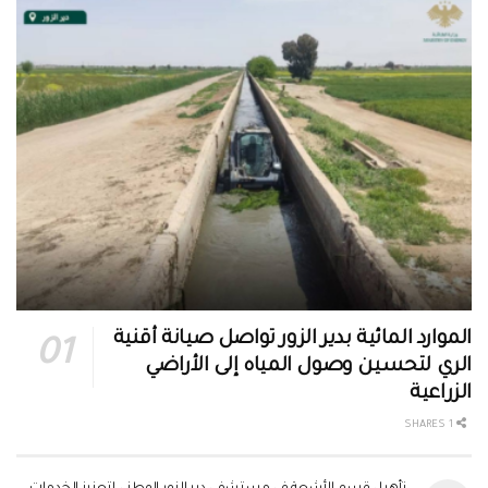
الموارد المائية بدير الزور تواصل صيانة أقنية
الري لتحسين وصول المياه إلى الأراضي
الزراعية
1 SHARES