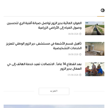
🧐
الموارد المائية بدير الزور تواصل صيانة أقنية الري لتحسين
وصول المياه إلى الأراضي الزراعية
06/08/2026
تأهيل قسم الأشعة في مستشفى دير الزور الوطني لتعزيز
الخدمات التشخيصية
06/08/2026
بعد انقطاع 14 عاماً.. الاتصالات تعيد خدمة الهاتف إلى حي
العمال بدير الزور
05/08/2026
المزيد