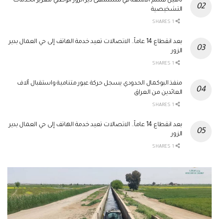
تأهيل قسم الأشعة في مستشفى دير الزور الوطني لتعزيز الخدمات
التشخيصية
1 SHARES
بعد انقطاع 14 عاماً.. الاتصالات تعيد خدمة الهاتف إلى حي العمال بدير
الزور
1 SHARES
منفذ البوكمال الحدودي يسجل حركة عبور متنامية واستقبال آلاف
العائدين من العراق
1 SHARES
بعد انقطاع 14 عاماً.. الاتصالات تعيد خدمة الهاتف إلى حي العمال بدير
الزور
1 SHARES