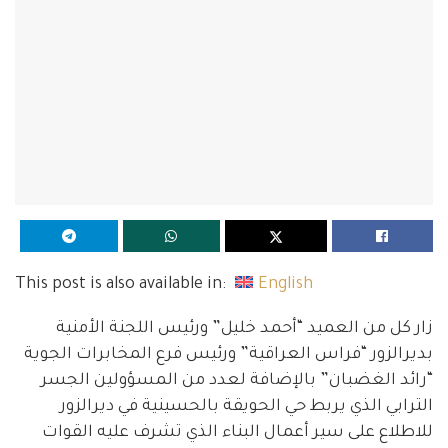
This post is also available in:
English
زار كل من العميد “أحمد خليل” ورئيس اللجنة الأمنية
بديرالزور “فراس العراقية” ورئيس فرع المخابرات الجوية
“رائد الغضبان” بالإضافة لعدد من المسؤولين الجسر
الترابي الذي يربط حي الحويقة بالحسينية في ديرالزور
للاطلاع على سير أعمال البناء الذي تشرف عليه القوات