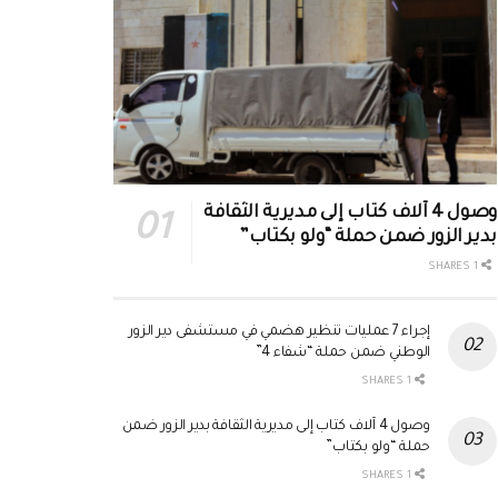
وصول 4 آلاف كتاب إلى مديرية الثقافة
بدير الزور ضمن حملة “ولو بكتاب”
1 SHARES
إجراء 7 عمليات تنظير هضمي في مستشفى دير الزور
الوطني ضمن حملة “شفاء 4”
1 SHARES
وصول 4 آلاف كتاب إلى مديرية الثقافة بدير الزور ضمن
حملة “ولو بكتاب”
1 SHARES