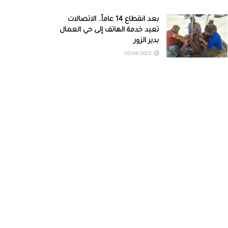
بعد انقطاع 14 عاماً.. الاتصالات
تعيد خدمة الهاتف إلى حي العمال
بدير الزور
05/08/2026