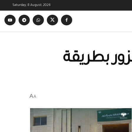
Saturday, 8 August, 2026
ور بطريقة
A
A