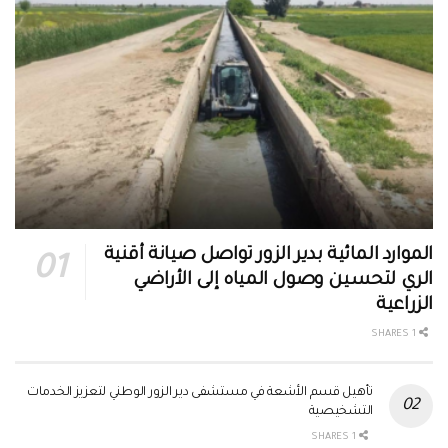
الموارد المائية بدير الزور تواصل صيانة أقنية
الري لتحسين وصول المياه إلى الأراضي
الزراعية
1 SHARES
تأهيل قسم الأشعة في مستشفى دير الزور الوطني لتعزيز الخدمات
التشخيصية
1 SHARES