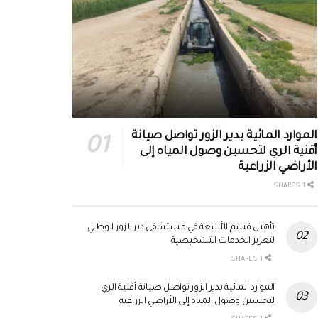
الموارد المائية بدير الزور تواصل صيانة
أقنية الري لتحسين وصول المياه إلى
الأراضي الزراعية
1 SHARES
تأهيل قسم الأشعة في مستشفى دير الزور الوطني
لتعزيز الخدمات التشخيصية
1 SHARES
الموارد المائية بدير الزور تواصل صيانة أقنية الري
لتحسين وصول المياه إلى الأراضي الزراعية