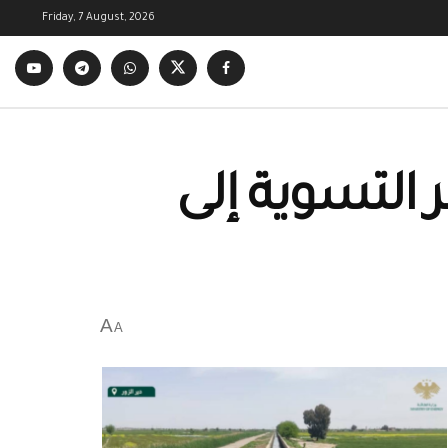
Friday, 7 August, 2026
التسوية إلى
A
A