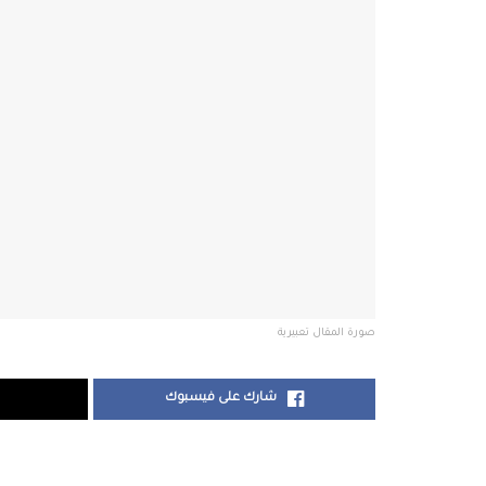
صورة المقال تعبيرية
شارك على فيسبوك