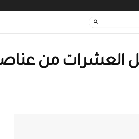
 العشرات من عناصر 