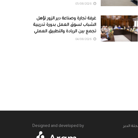
05/08/2026
غرفة تجارة وصناعة دير الزور تؤهل
الشباب لسوق العمل بدورة تدريبية
تجمع بين الريادة والتطبيق العملي
04/08/2026
Designed and developed by
لة الدير