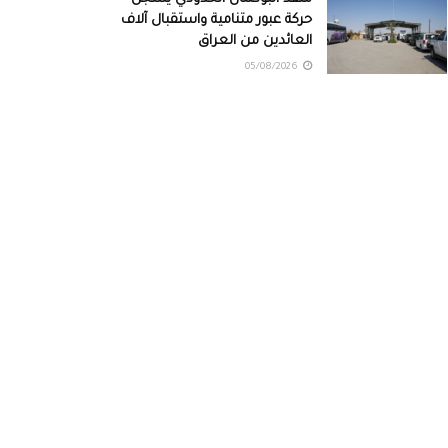
حركة عبور متنامية واستقبال آلاف
العائدين من العراق
05/08/2026