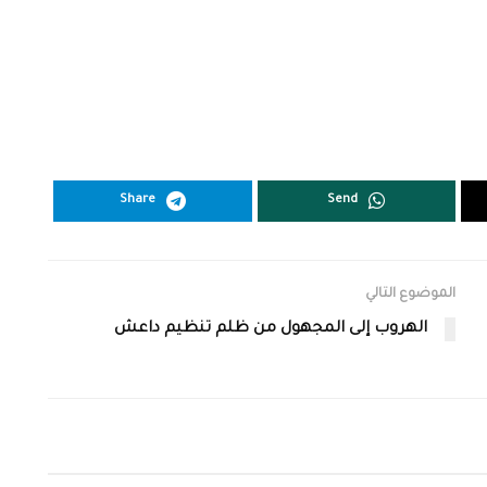
Share
Send
الموضوع التالي
الهروب إلى المجهول من ظلم تنظيم داعش