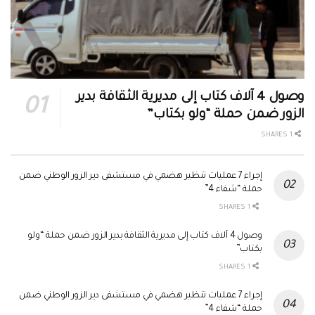
وصول 4 آلاف كتاب إلى مديرية الثقافة بدير
الزور ضمن حملة “ولو بكتاب”
1 SHARES
إجراء 7 عمليات تنظير هضمي في مستشفى دير الزور الوطني ضمن
حملة “شفاء 4”
1 SHARES
وصول 4 آلاف كتاب إلى مديرية الثقافة بدير الزور ضمن حملة “ولو
بكتاب”
1 SHARES
إجراء 7 عمليات تنظير هضمي في مستشفى دير الزور الوطني ضمن
حملة “شفاء 4”