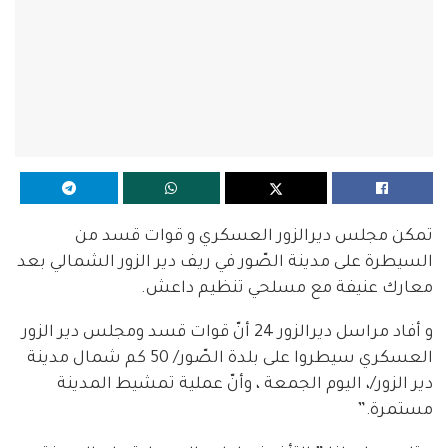
تمكن مجلس ديرالزور العسكري و قوات قسد من
السيطرة على مدينة الصّور في ريف دير الزور الشمالي بعد
معارك عنيفة مع مسلحي تنظيم داعش.
و أفاد مراسل ديرالزور 24 أنّ قوات قسد ومجلس دير الزور
العسكري سيطروا على بلدة الصّور/ 50 كم شمال مدينة
دير الزور/، اليوم الجمعة ، وأنّ عملية تمشيط المدينة
مستمرة.”