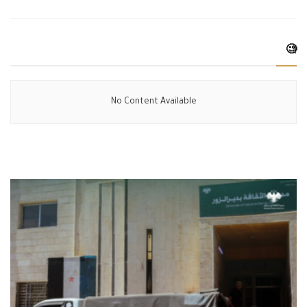
🧐
No Content Available