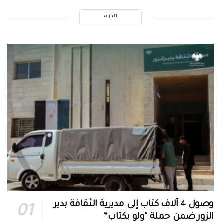
المزيد
وصول 4 آلاف كتاب إلى مديرية الثقافة بدير
الزور ضمن حملة “ولو بكتاب”