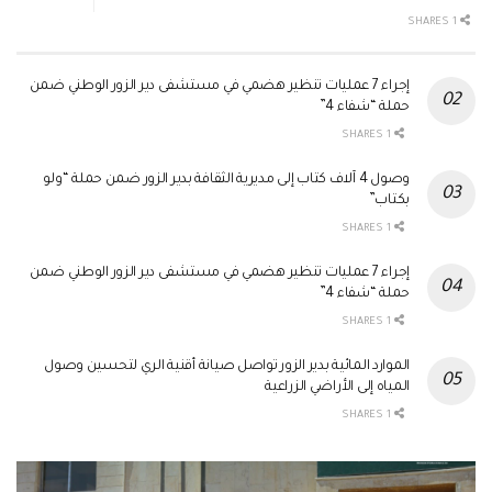
1 SHARES
إجراء 7 عمليات تنظير هضمي في مستشفى دير الزور الوطني ضمن
حملة “شفاء 4”
1 SHARES
وصول 4 آلاف كتاب إلى مديرية الثقافة بدير الزور ضمن حملة “ولو
بكتاب”
1 SHARES
إجراء 7 عمليات تنظير هضمي في مستشفى دير الزور الوطني ضمن
حملة “شفاء 4”
1 SHARES
الموارد المائية بدير الزور تواصل صيانة أقنية الري لتحسين وصول
المياه إلى الأراضي الزراعية
1 SHARES